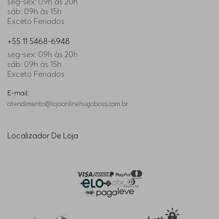
seg-sex: 09h às 20h
sáb: 09h às 15h
Exceto Feriados
+55 11 5468-6948
seg-sex: 09h às 20h
sáb: 09h às 15h
Exceto Feriados
E-mail:
atendimento@lojaonlinehugoboss.com.br
Localizador De Loja