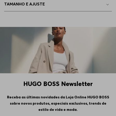
TAMANHO E AJUSTE
HUGO BOSS Newsletter
Receba as últimas novidades da Loja Online HUGO BOSS
sobre novos produtos, especiais exclusivos, trends de
estilo de vida e moda.