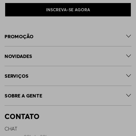
INSCREVA-SE AGORA
PROMOÇÃO
NOVIDADES
SERVIÇOS
SOBRE A GENTE
CONTATO
CHAT