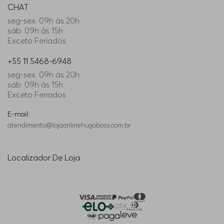
CHAT
seg-sex: 09h às 20h
sáb: 09h às 15h
Exceto Feriados
+55 11 5468-6948
seg-sex: 09h às 20h
sáb: 09h às 15h
Exceto Feriados
E-mail:
atendimento@lojaonlinehugoboss.com.br
Localizador De Loja