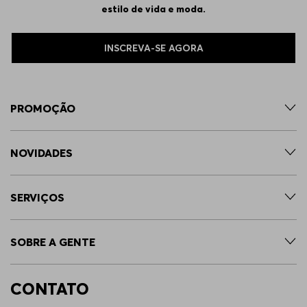
estilo de vida e moda.
INSCREVA-SE AGORA
PROMOÇÃO
NOVIDADES
SERVIÇOS
SOBRE A GENTE
CONTATO