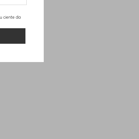
u ciente da