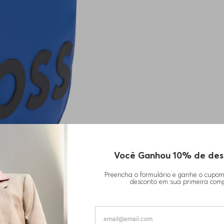
Você Ganhou 10% de des
Preencha o formulário e ganhe o cupo
desconto em sua primeira com