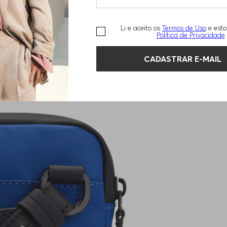
Li e aceito os
Termos de Uso
e esto
Política de Privacidade
CADASTRAR E-MAIL