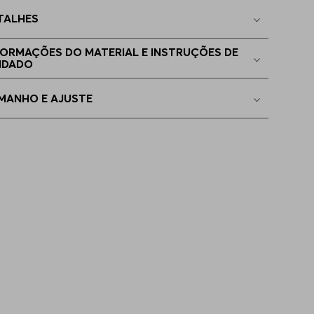
TALHES
FORMAÇÕES DO MATERIAL E INSTRUÇÕES DE
IDADO
MANHO E AJUSTE