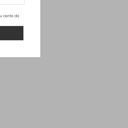
u ciente da