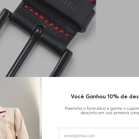
Você Ganhou 10% de des
Preencha o formulário e ganhe o cupo
desconto em sua primeira com