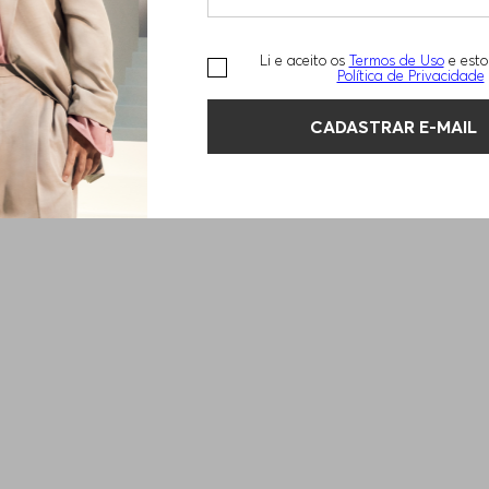
Li e aceito os
Termos de Uso
e esto
Política de Privacidade
CADASTRAR E-MAIL