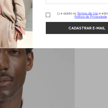
Li e aceito os
Termos de Uso
e esto
Política de Privacidade
CADASTRAR E-MAIL