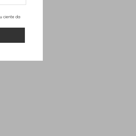
u ciente da