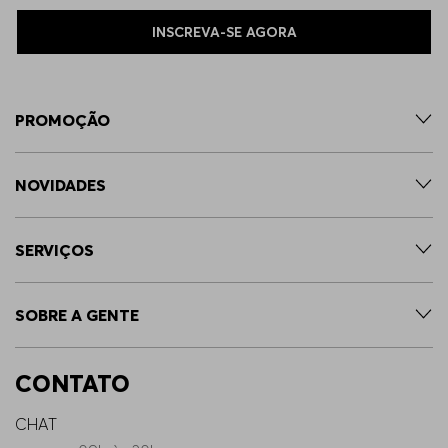
INSCREVA-SE AGORA
PROMOÇÃO
NOVIDADES
SERVIÇOS
SOBRE A GENTE
CONTATO
CHAT