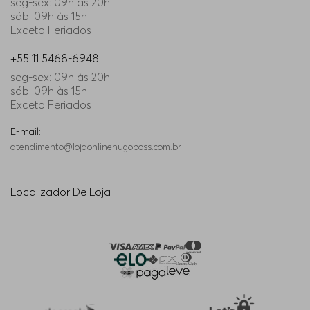
seg-sex: 09h às 20h
sáb: 09h às 15h
Exceto Feriados
+55 11 5468-6948
seg-sex: 09h às 20h
sáb: 09h às 15h
Exceto Feriados
E-mail:
atendimento@lojaonlinehugoboss.com.br
Localizador De Loja