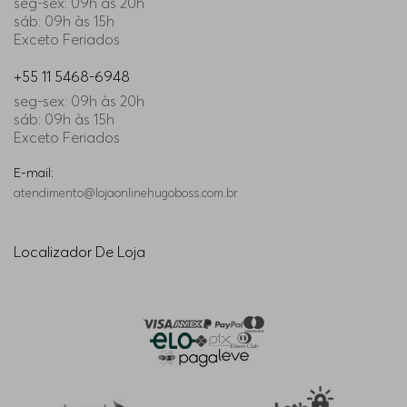
seg-sex: 09h às 20h
sáb: 09h às 15h
Exceto Feriados
+55 11 5468-6948
seg-sex: 09h às 20h
sáb: 09h às 15h
Exceto Feriados
E-mail:
atendimento@lojaonlinehugoboss.com.br
Localizador De Loja