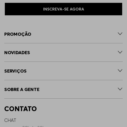
INSCREVA-SE AGORA
PROMOÇÃO
NOVIDADES
SERVIÇOS
SOBRE A GENTE
CONTATO
CHAT