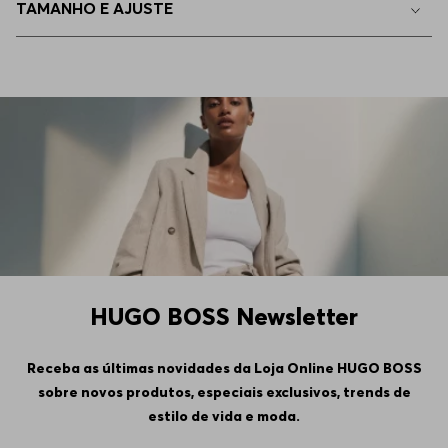
TAMANHO E AJUSTE
HUGO BOSS Newsletter
Receba as últimas novidades da Loja Online HUGO BOSS
sobre novos produtos, especiais exclusivos, trends de
estilo de vida e moda.