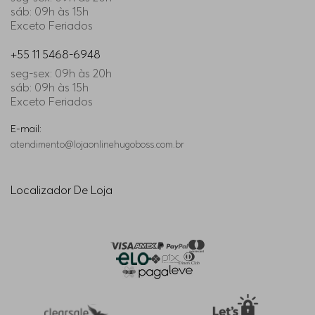
sáb: 09h às 15h
Exceto Feriados
+55 11 5468-6948
seg-sex: 09h às 20h
sáb: 09h às 15h
Exceto Feriados
E-mail:
atendimento@lojaonlinehugoboss.com.br
Localizador De Loja