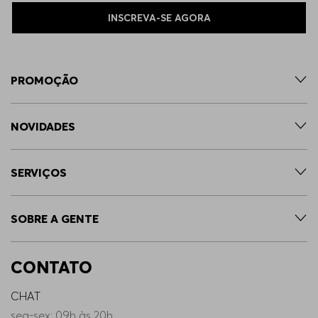
INSCREVA-SE AGORA
PROMOÇÃO
NOVIDADES
SERVIÇOS
SOBRE A GENTE
CONTATO
CHAT
seg-sex: 09h às 20h