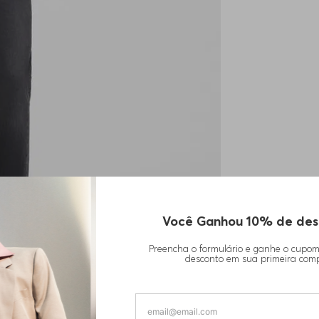
Você Ganhou 10% de des
Preencha o formulário e ganhe o cupo
desconto em sua primeira com