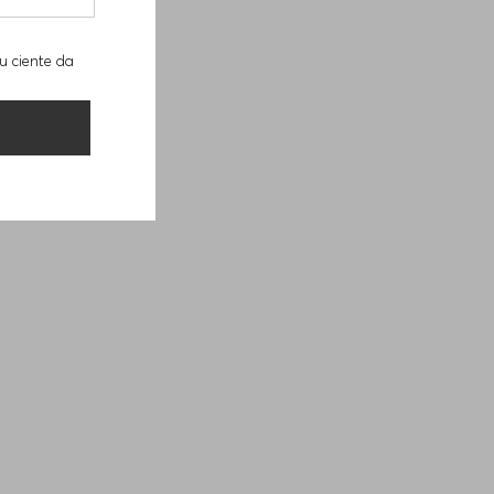
u ciente da