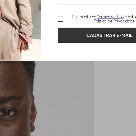
Li e aceito os
Termos de Uso
e esto
Política de Privacidade
CADASTRAR E-MAIL