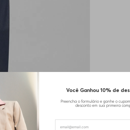
Você Ganhou 10% de des
Preencha o formulário e ganhe o cupo
desconto em sua primeira com