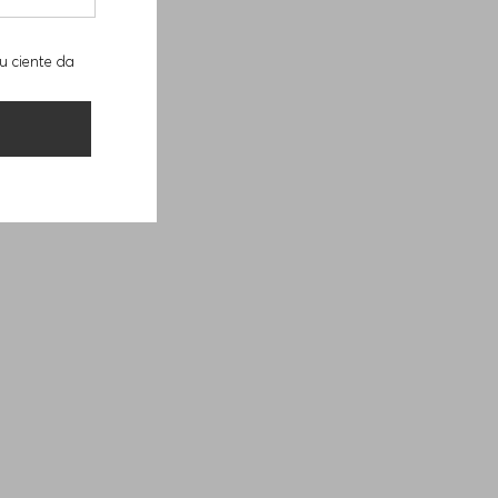
u ciente da