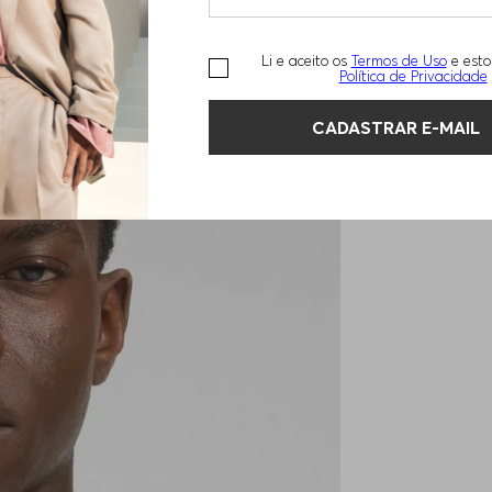
Li e aceito os
Termos de Uso
e esto
Política de Privacidade
CADASTRAR E-MAIL