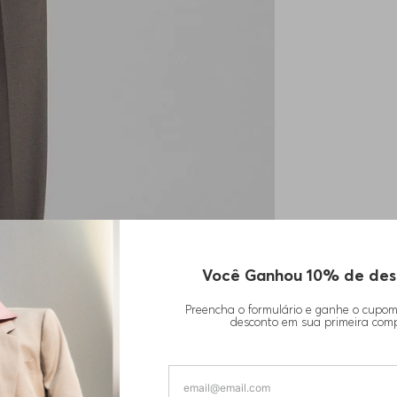
Você Ganhou 10% de des
Preencha o formulário e ganhe o cupo
desconto em sua primeira com