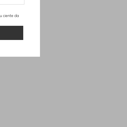
u ciente da