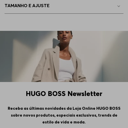
TAMANHO E AJUSTE
HUGO BOSS Newsletter
Receba as últimas novidades da Loja Online HUGO BOSS
sobre novos produtos, especiais exclusivos, trends de
estilo de vida e moda.