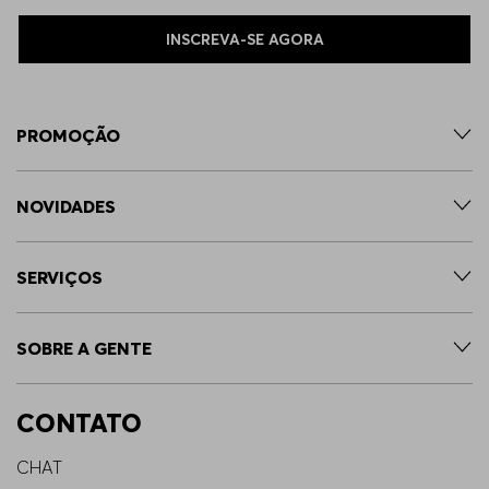
INSCREVA-SE AGORA
PROMOÇÃO
NOVIDADES
SERVIÇOS
SOBRE A GENTE
CONTATO
CHAT