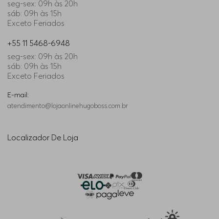
seg-sex: 09h às 20h
sáb: 09h às 15h
Exceto Feriados
+55 11 5468-6948
seg-sex: 09h às 20h
sáb: 09h às 15h
Exceto Feriados
E-mail:
atendimento@lojaonlinehugoboss.com.br
Localizador De Loja