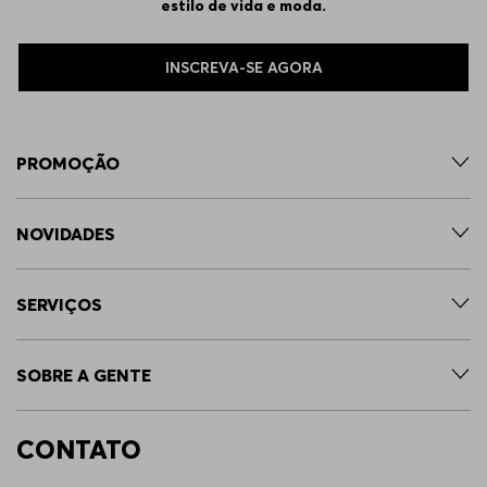
estilo de vida e moda.
INSCREVA-SE AGORA
PROMOÇÃO
NOVIDADES
SERVIÇOS
SOBRE A GENTE
CONTATO