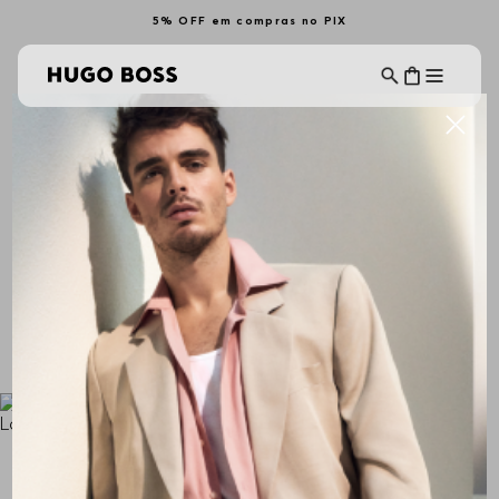
5% OFF em compras no PIX