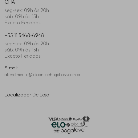
CHAT
seg-sex: 09h às 20h
sáb: 09h às 15h
Exceto Feriados
+55 11 5468-6948
seg-sex: 09h às 20h
sáb: 09h às 15h
Exceto Feriados
E-mail:
atendimento@lojaonlinehugoboss.com.br
Localizador De Loja