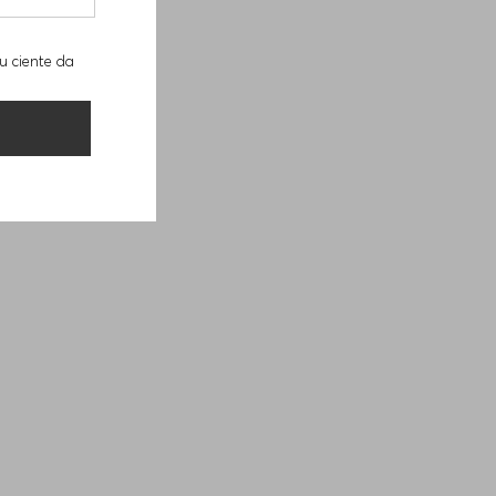
u ciente da