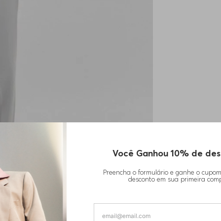
Você Ganhou 10% de des
Preencha o formulário e ganhe o cupo
desconto em sua primeira com