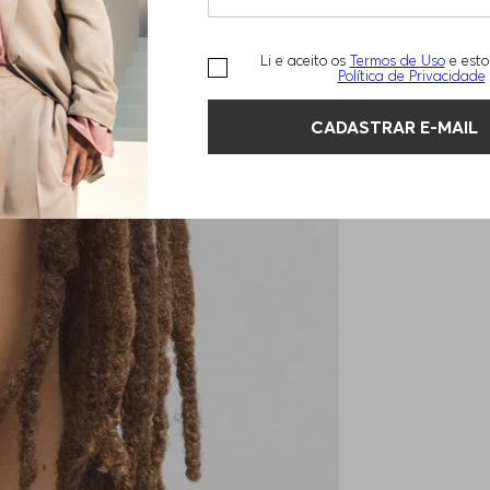
Li e aceito os
Termos de Uso
e esto
Política de Privacidade
CADASTRAR E-MAIL