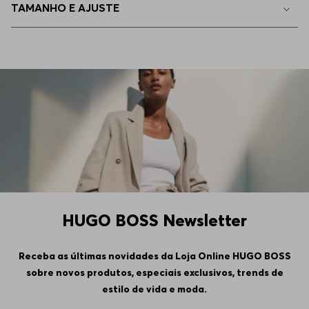
TAMANHO E AJUSTE
HUGO BOSS Newsletter
Receba as últimas novidades da Loja Online HUGO BOSS
sobre novos produtos, especiais exclusivos, trends de
estilo de vida e moda.