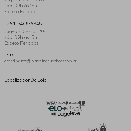
sáb: 09h às 15h
Exceto Feriados
+55 11 5468-6948
seg-sex: 09h às 20h
sáb: 09h às 15h
Exceto Feriados
E-mail:
atendimento@lojaonlinehugoboss.com.br
Localizador De Loja