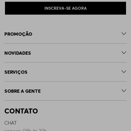
INSCREVA-SE AGORA
PROMOÇÃO
NOVIDADES
SERVIÇOS
SOBRE A GENTE
CONTATO
CHAT
seg-sex: 09h às 20h