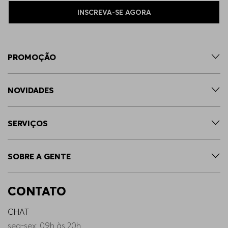
INSCREVA-SE AGORA
PROMOÇÃO
NOVIDADES
SERVIÇOS
SOBRE A GENTE
CONTATO
CHAT
seg-sex: 09h às 20h