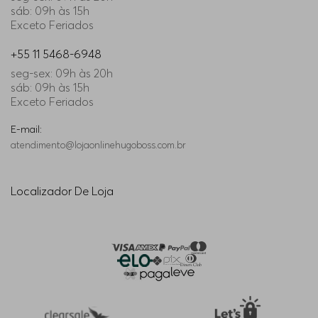
sáb: 09h às 15h
Exceto Feriados
+55 11 5468-6948
seg-sex: 09h às 20h
sáb: 09h às 15h
Exceto Feriados
E-mail:
atendimento@lojaonlinehugoboss.com.br
Localizador De Loja