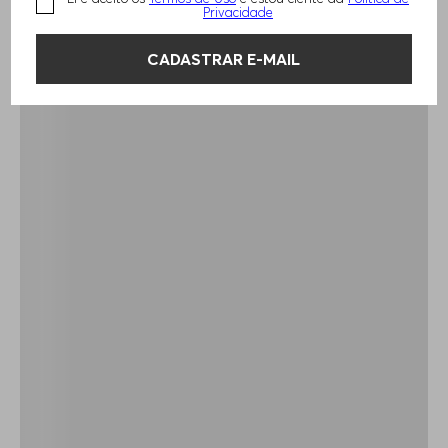
Privacidade
CADASTRAR E-MAIL