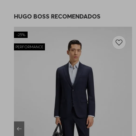
HUGO BOSS RECOMENDADOS
-
25%
PERFORMANCE