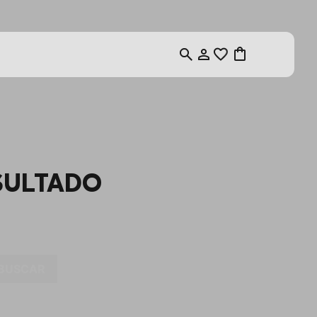
SULTADO