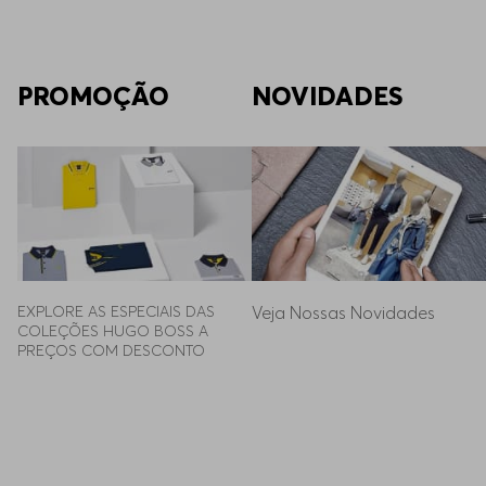
PROMOÇÃO
NOVIDADES
EXPLORE AS ESPECIAIS DAS 
Veja Nossas Novidades
COLEÇÕES HUGO BOSS A 
PREÇOS COM DESCONTO