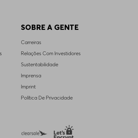
SOBRE A GENTE
Carreiras
s
Relações Com Investidores
Sustentabilidade
Imprensa
Imprint
Política De Privacidade