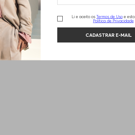
Li e aceito os
Termos de Uso
e esto
Política de Privacidade
CADASTRAR E-MAIL