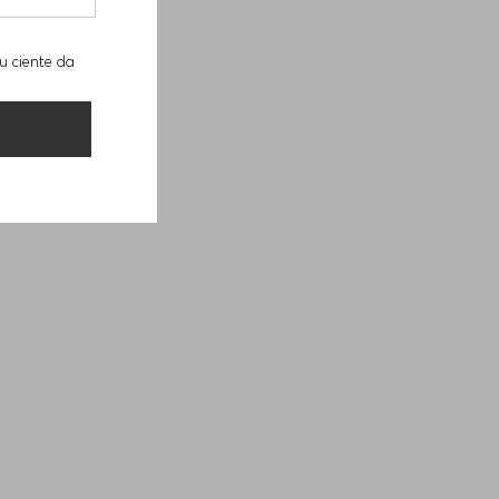
u ciente da