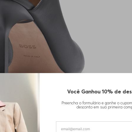
Você Ganhou 10% de des
Preencha o formulário e ganhe o cupo
desconto em sua primeira com