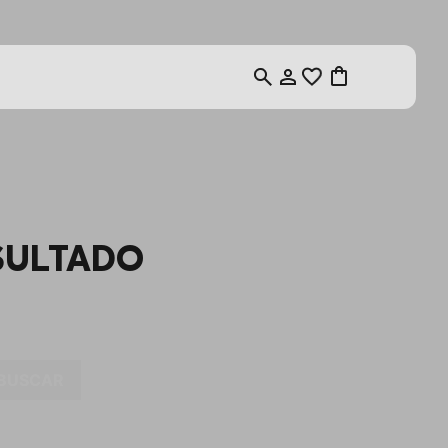
SULTADO