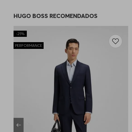
HUGO BOSS RECOMENDADOS
-
25%
PERFORMANCE