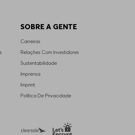
SOBRE A GENTE
Carreiras
s
Relações Com Investidores
Sustentabilidade
Imprensa
Imprint
Política De Privacidade