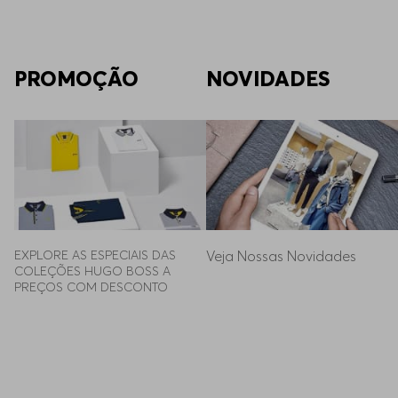
PROMOÇÃO
NOVIDADES
EXPLORE AS ESPECIAIS DAS 
Veja Nossas Novidades
COLEÇÕES HUGO BOSS A 
PREÇOS COM DESCONTO