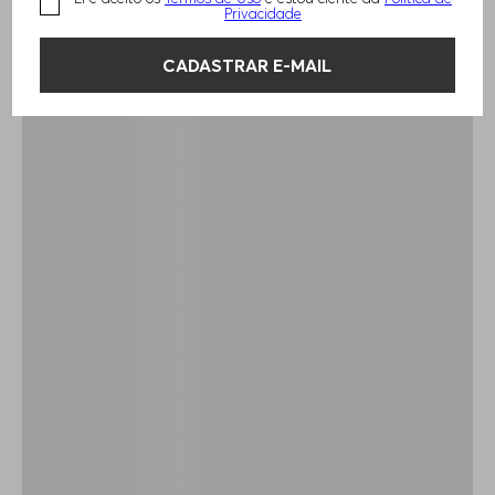
Privacidade
CADASTRAR E-MAIL