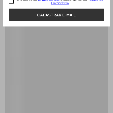
Privacidade
CADASTRAR E-MAIL