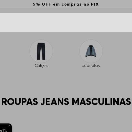
5% OFF em compras no PIX
Calças
Jaquetas
ROUPAS JEANS MASCULINAS
to