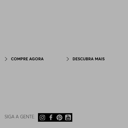
COMPRE AGORA
DESCUBRA MAIS
SIGA A GENTE: