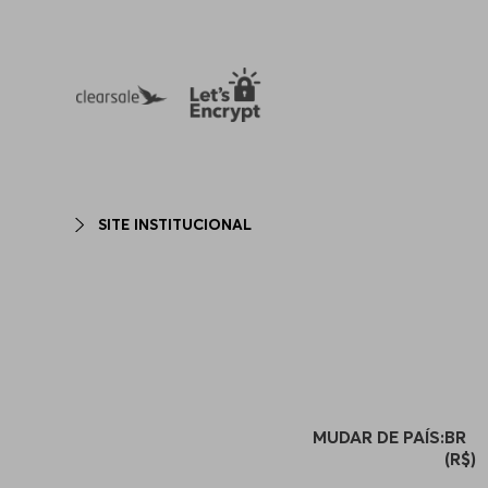
SITE INSTITUCIONAL
MUDAR DE PAÍS:
BR
(R$)