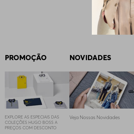
PROMOÇÃO
NOVIDADES
EXPLORE AS ESPECIAIS DAS 
Veja Nossas Novidades
COLEÇÕES HUGO BOSS A 
PREÇOS COM DESCONTO