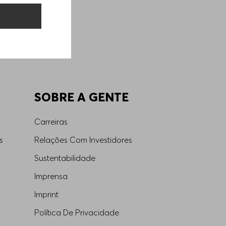
SOBRE A GENTE
Carreiras
s
Relações Com Investidores
Sustentabilidade
Imprensa
Imprint
Política De Privacidade