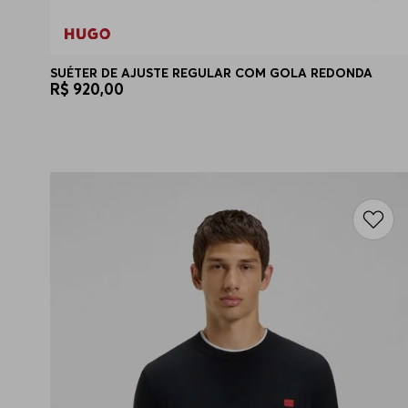
SUÉTER DE AJUSTE REGULAR COM GOLA REDONDA
R$
920
,
00