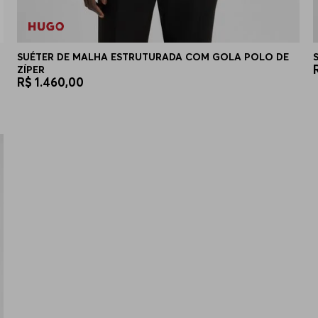
SUÉTER DE MALHA ESTRUTURADA COM GOLA POLO DE
ZÍPER
R$
1
.
460
,
00