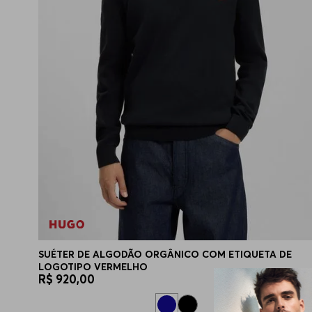
SUÉTER DE ALGODÃO ORGÂNICO COM ETIQUETA DE
LOGOTIPO VERMELHO
R$
920
,
00