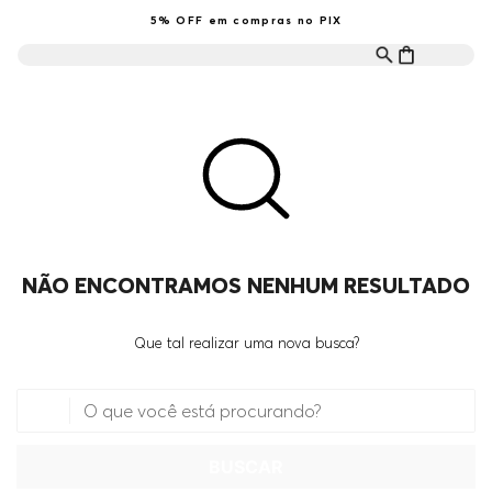
5% OFF em compras no PIX
NÃO ENCONTRAMOS NENHUM RESULTADO
Que tal realizar uma nova busca?
O que você está procurando?