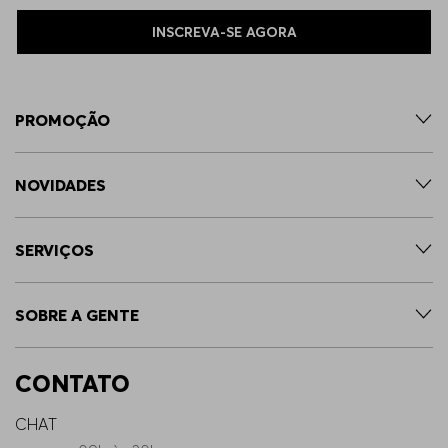
INSCREVA-SE AGORA
PROMOÇÃO
NOVIDADES
SERVIÇOS
SOBRE A GENTE
CONTATO
CHAT