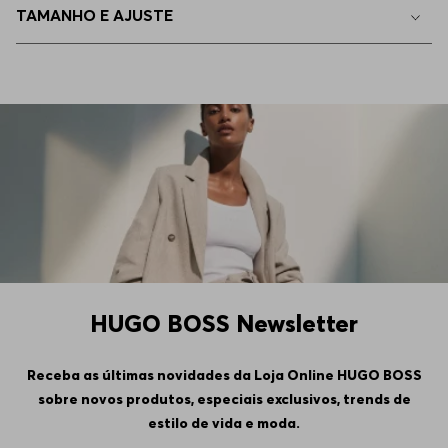
TAMANHO E AJUSTE
110
Indisponível
115
Indisponível
120
Indisponível
HUGO BOSS Newsletter
Receba as últimas novidades da Loja Online HUGO BOSS
sobre novos produtos, especiais exclusivos, trends de
estilo de vida e moda.