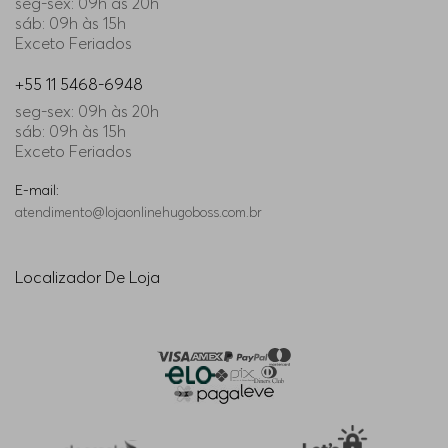
seg-sex: 09h às 20h
sáb: 09h às 15h
Exceto Feriados
+55 11 5468-6948
seg-sex: 09h às 20h
sáb: 09h às 15h
Exceto Feriados
E-mail:
atendimento@lojaonlinehugoboss.com.br
Localizador De Loja