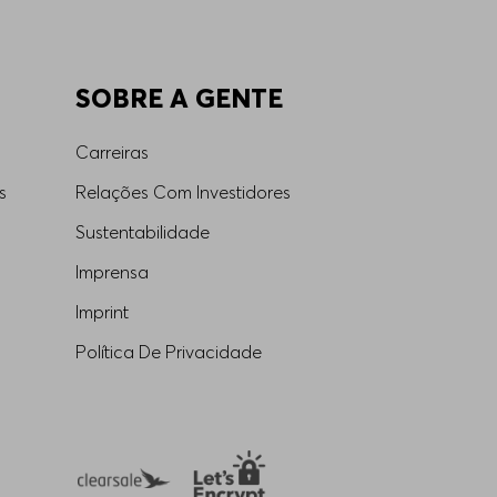
SOBRE A GENTE
Carreiras
s
Relações Com Investidores
Sustentabilidade
Imprensa
Imprint
Política De Privacidade