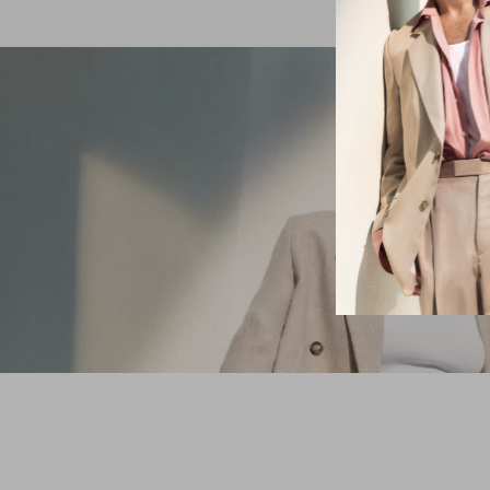
VOCÊ ESTÁ AQ