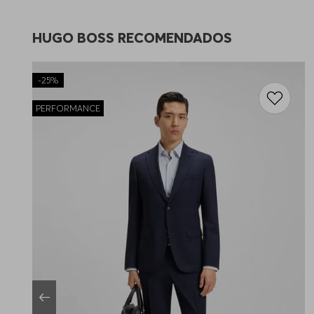
HUGO BOSS RECOMENDADOS
-
25%
PERFORMANCE