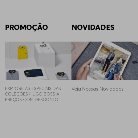
PROMOÇÃO
NOVIDADES
EXPLORE AS ESPECIAIS DAS 
Veja Nossas Novidades
COLEÇÕES HUGO BOSS A 
PREÇOS COM DESCONTO