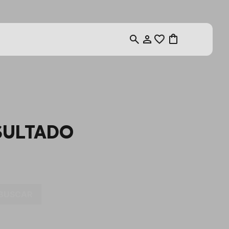
SULTADO