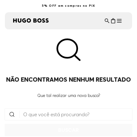
5% OFF em compras no PIX
NÃO ENCONTRAMOS NENHUM RESULTADO
Que tal realizar uma nova busca?
O que você está procurando?