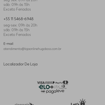
sáb: 09h às 15h
Exceto Feriados
+55 11 5468-6948
seg-sex: 09h às 20h
sáb: 09h às 15h
Exceto Feriados
E-mail:
atendimento@lojaonlinehugoboss.com.br
Localizador De Loja