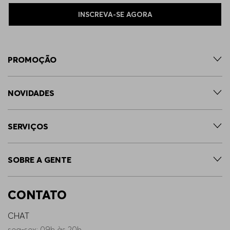
INSCREVA-SE AGORA
PROMOÇÃO
NOVIDADES
SERVIÇOS
SOBRE A GENTE
CONTATO
CHAT
seg-sex: 09h às 20h