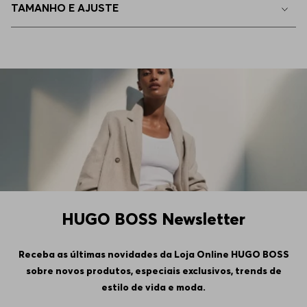
TAMANHO E AJUSTE
HUGO BOSS Newsletter
Receba as últimas novidades da Loja Online HUGO BOSS
sobre novos produtos, especiais exclusivos, trends de
estilo de vida e moda.