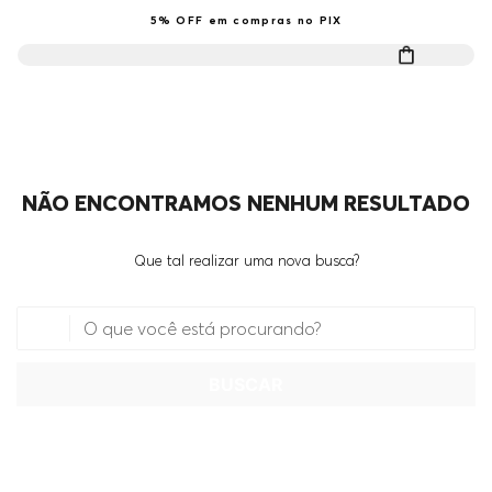
5% OFF em compras no PIX
NÃO ENCONTRAMOS NENHUM RESULTADO
Que tal realizar uma nova busca?
O que você está procurando?