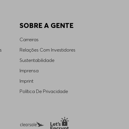
SOBRE A GENTE
Carreiras
s
Relações Com Investidores
Sustentabilidade
Imprensa
Imprint
Política De Privacidade