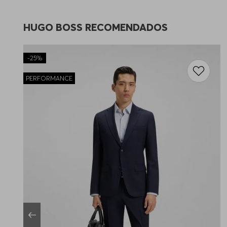
HUGO BOSS RECOMENDADOS
-
25%
PERFORMANCE