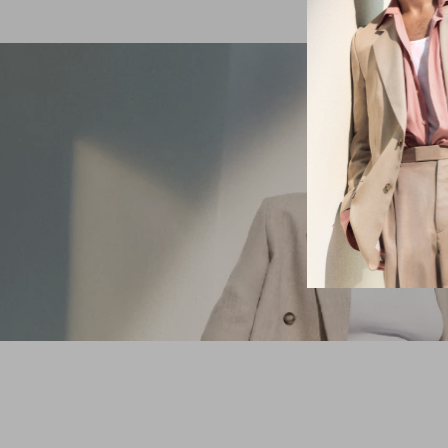
VOCÊ ESTÁ AQUI