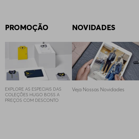
PROMOÇÃO
NOVIDADES
EXPLORE AS ESPECIAIS DAS 
Veja Nossas Novidades
COLEÇÕES HUGO BOSS A 
PREÇOS COM DESCONTO