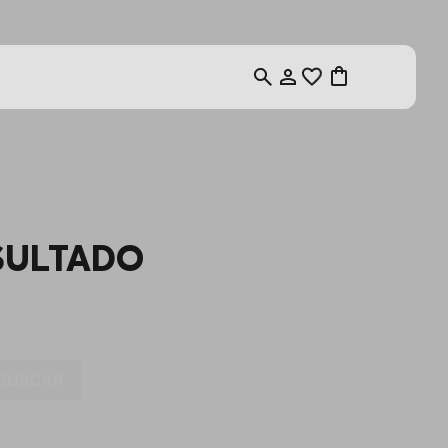
SULTADO