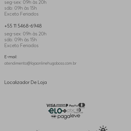
seg-sex: 09h às 20h
sáb: 09h às 15h
Exceto Feriados
+55 11 5468-6948
seg-sex: 09h às 20h
sáb: 09h às 15h
Exceto Feriados
E-mail:
atendimento@lojaonlinehugoboss.com.br
Localizador De Loja