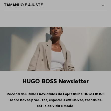
TAMANHO E AJUSTE
HUGO BOSS Newsletter
Receba as últimas novidades da Loja Online HUGO BOSS
sobre novos produtos, especiais exclusivos, trends de
estilo de vida e moda.