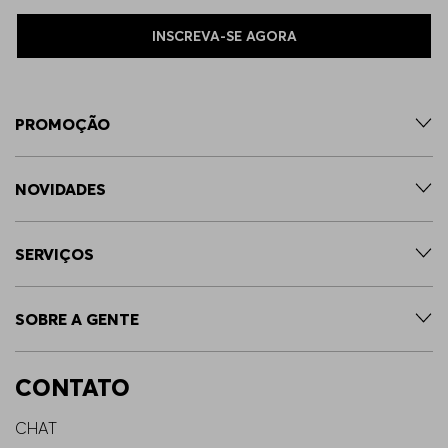
INSCREVA-SE AGORA
PROMOÇÃO
NOVIDADES
SERVIÇOS
SOBRE A GENTE
CONTATO
CHAT