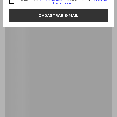
Privacidade
CADASTRAR E-MAIL