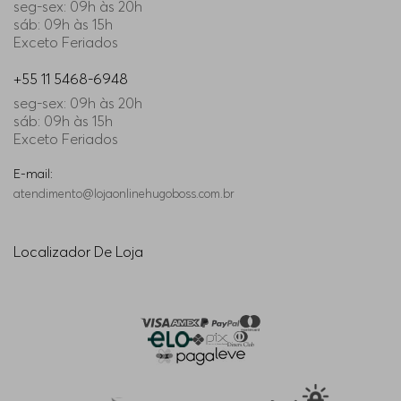
seg-sex: 09h às 20h
sáb: 09h às 15h
Exceto Feriados
+55 11 5468-6948
seg-sex: 09h às 20h
sáb: 09h às 15h
Exceto Feriados
E-mail:
atendimento@lojaonlinehugoboss.com.br
Localizador De Loja