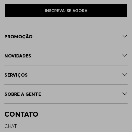
INSCREVA-SE AGORA
PROMOÇÃO
NOVIDADES
SERVIÇOS
SOBRE A GENTE
CONTATO
CHAT