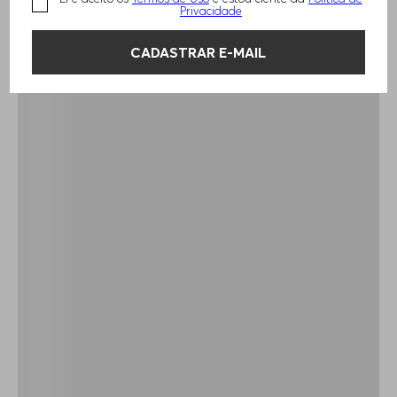
Privacidade
CADASTRAR E-MAIL