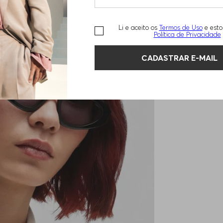
Li e aceito os
Termos de Uso
e esto
Política de Privacidade
CADASTRAR E-MAIL