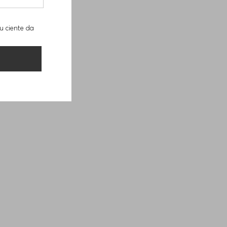
u ciente da