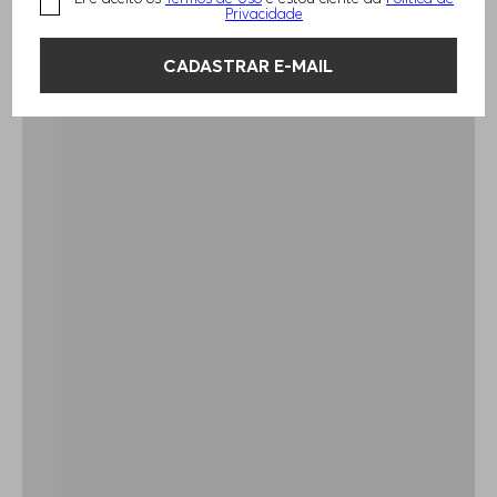
Privacidade
CADASTRAR E-MAIL