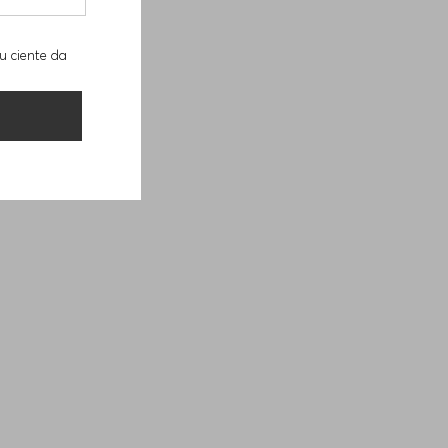
u ciente da