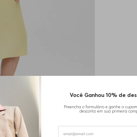
Você Ganhou 10% de des
Preencha o formulário e ganhe o cupo
desconto em sua primeira com