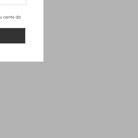
u ciente da