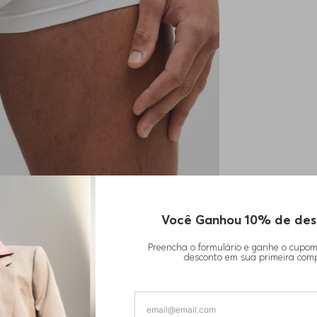
Você Ganhou 10% de des
Preencha o formulário e ganhe o cupo
desconto em sua primeira com