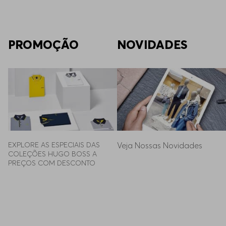
PROMOÇÃO
NOVIDADES
EXPLORE AS ESPECIAIS DAS 
Veja Nossas Novidades
COLEÇÕES HUGO BOSS A 
PREÇOS COM DESCONTO