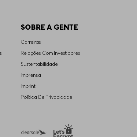
SOBRE A GENTE
Carreiras
s
Relações Com Investidores
Sustentabilidade
Imprensa
Imprint
Política De Privacidade