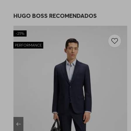
HUGO BOSS RECOMENDADOS
-
25%
PERFORMANCE