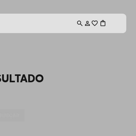
SULTADO