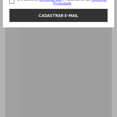
Privacidade
CADASTRAR E-MAIL